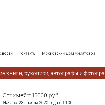
овости
Контакты
Московский Дом Ахматовой
ие книги, рукописи, автографы и фотогр
Эстимейт: 15000 руб.
Начало: 23 апреля 2020 года в 19:00