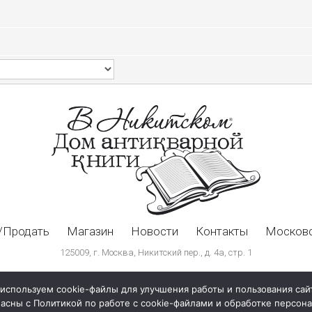
/Продать
Магазин
Новости
Контакты
Московс
125009, г. Москва, Никитский пер., д. 4а, стр. 1
используем cookie-файлы для улучшения работы и пользования сай
ласны с Политикой по работе с cookie-файлами и обработке персо