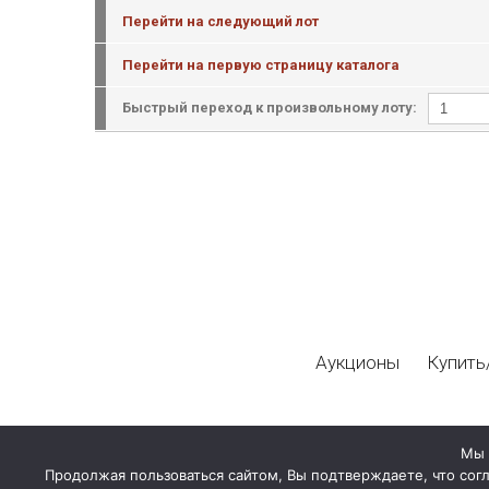
Перейти на следующий лот
Перейти на первую страницу каталога
Быстрый переход к произвольному лоту:
Аукционы
Купить
Мы 
Продолжая пользоваться сайтом, Вы подтверждаете, что сог