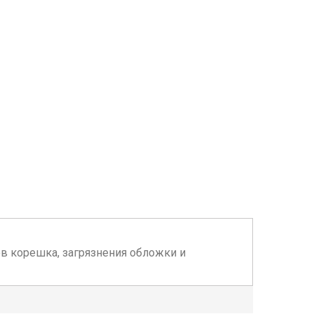
нтов корешка, загрязнения обложки и