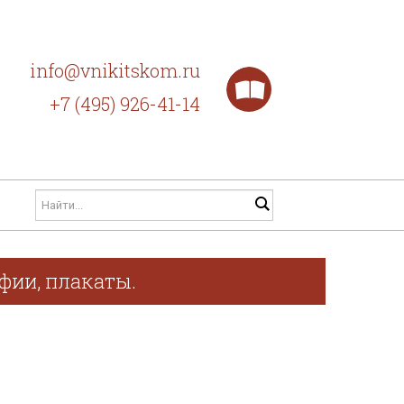
info@vnikitskom.ru
+7 (495) 926-41-14
афии, плакаты.