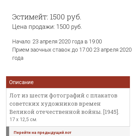
Эстимейт: 1500 руб.
Цена продажи: 1500 руб.
Начало: 23 апреля 2020 года в 19:00
Прием заочных ставок до 17:00 23 апреля 2020
года
Описание
Лот из шести фотографий с плакатов
советских художников времен
Великой отечественной войны. [1945].
17 х 12,5 см.
Перейти на предыдущий лот