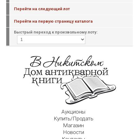
Перейти на следующий лот
Перейти на первую страницу каталога
Быстрый переход к произвольному лоту:
Аукционы
Купить/Продать
Магазин
Новости