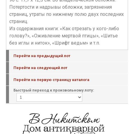
Потертости и надрывы обложки, загрязнения
страниц, утраты по нижнему полю двух последних
страниц.
Из содержания книги: «Как отрезать у кого-либо
голову?», «Оживление мертвой птицы», «Шитье
без иглы и ниток», «Шрифт ведьм» и т.п.
Перейти на предыдущий лот
Перейти на следующий лот
Перейти на первую страницу каталога
Быстрый переход к произвольному лоту: