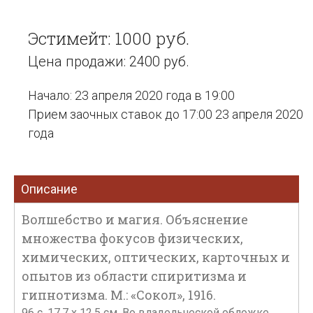
Эстимейт: 1000 руб.
Цена продажи: 2400 руб.
Начало: 23 апреля 2020 года в 19:00
Прием заочных ставок до 17:00 23 апреля 2020
года
Описание
Волшебство и магия. Объяснение
множества фокусов физических,
химических, оптических, карточных и
опытов из области спиритизма и
гипнотизма. М.: «Сокол», 1916.
96 с. 17,7 х 12,5 см. Во владельческой обложке.