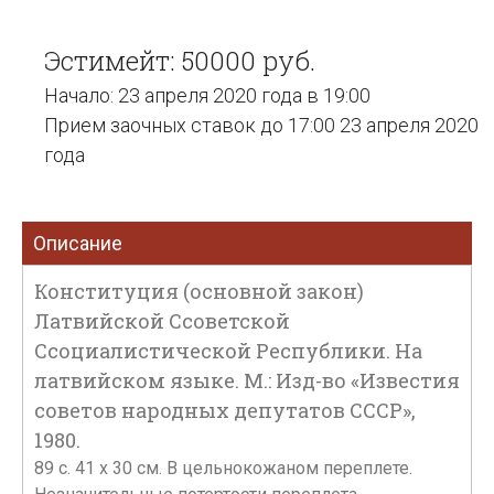
Эстимейт: 50000 руб.
Начало: 23 апреля 2020 года в 19:00
Прием заочных ставок до 17:00 23 апреля 2020
года
Описание
Конституция (основной закон)
Латвийской Cсоветской
Cсоциалистической Республики. На
латвийском языке. М.: Изд-во «Известия
советов народных депутатов СССР»,
1980.
89 с. 41 х 30 см. В цельнокожаном переплете.