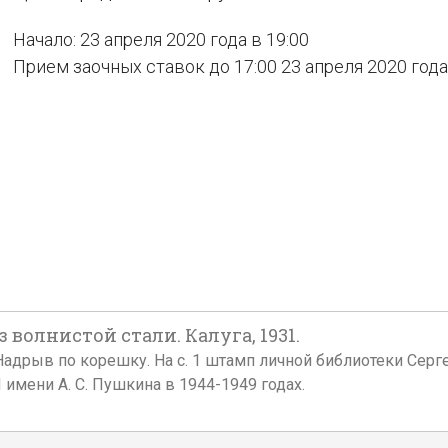
Начало: 23 апреля 2020 года в 19:00
Прием заочных ставок до 17:00 23 апреля 2020 года
волнистой стали. Калуга, 1931.
е. Надрыв по корешку. На с. 1 штамп личной библиотеки Се
имени А. С. Пушкина в 1944-1949 годах.