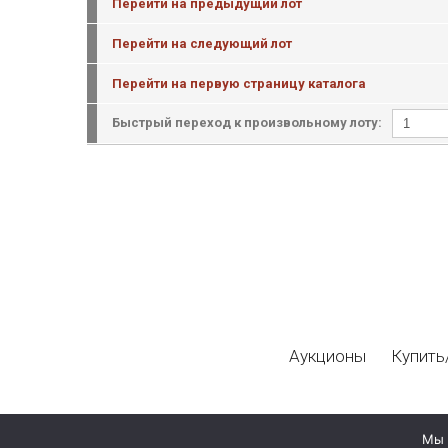
Перейти на предыдущий лот
Перейти на следующий лот
Перейти на первую страницу каталога
Быстрый переход к произвольному лоту:
Аукционы
Купить
Мы 