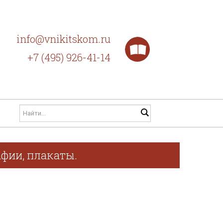
info@vnikitskom.ru
+7 (495) 926-41-14
афии, плакаты.