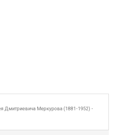
ргея Дмитриевича Меркурова (1881-1952) -