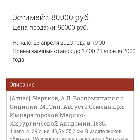
Эстимейт: 80000 руб.
Цена продажи: 90000 руб.
Начало: 23 апреля 2020 года в 19:00
Прием заочных ставок до 17:00 23 апреля 2020
года
Описание
[Атлас]. Чертков, А.Д. Воспоминания о
Сицилии. М.: Тип. Августа Семена при
Императорской Медико-
Хирургической Академии, 1835.
1 загл. л., 29 л. ил. 43,5 х 55,2 см. В издательской
обложке. Обложка отделена, надрывы обложки и