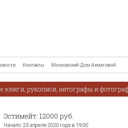
овости
Контакты
Московский Дом Ахматовой
е книги, рукописи, автографы и фотогра
Эстимейт: 12000 руб.
Начало: 23 апреля 2020 года в 19:00