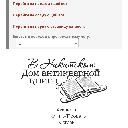
Перейти на предыдущий лот
Перейти на следующий лот
Перейти на первую страницу каталога
Быстрый переход к произвольному лоту:
Аукционы
Купить/Продать
Магазин