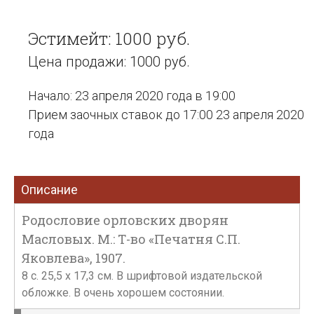
Эстимейт: 1000 руб.
Цена продажи: 1000 руб.
Начало: 23 апреля 2020 года в 19:00
Прием заочных ставок до 17:00 23 апреля 2020
года
Описание
Родословие орловских дворян
Масловых. М.: Т-во «Печатня С.П.
Яковлева», 1907.
8 с. 25,5 х 17,3 см. В шрифтовой издательской
обложке. В очень хорошем состоянии.