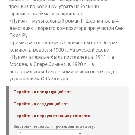
трещина по корешку, утрата небольших
фрагментов бумаги на крышках.
«Луиза» - музыкальный роман Г. Шарпантье в 4
действиях, либретто композитора при участии Сен-
Поля Ру.
Премьера состоялась в Париже театре «Опера-
комик», 2 февраля 1900 г. На русской сцене
«Луиза» впервые была поставлена в 1911 г. в
Москве, в Опере Зимина, в 1920 г. - в
петроградском Театре комической оперы под
управлением С. Самосуда.
Перейти на предыдущий лот
Перейти на следующий лот
Перейти на первую страницу каталога
Быстрый переход к произвольному лоту: