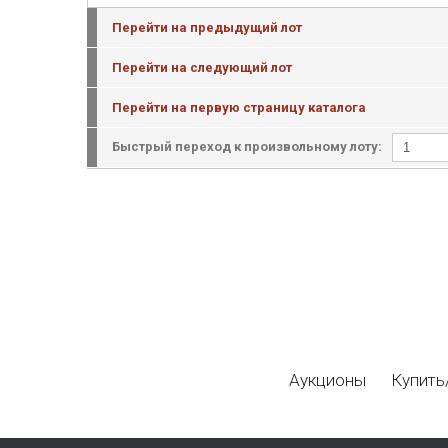
Перейти на предыдущий лот
Перейти на следующий лот
Перейти на первую страницу каталога
Быстрый переход к произвольному лоту:
Аукционы
Купить