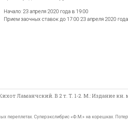
Начало: 23 апреля 2020 года в 19:00
Прием заочных ставок до 17:00 23 апреля 2020 года
от Ламанчский. В 2 т. Т. 1-2. М.: Издание кн. м
ных переплетах. Суперэкслибрис «Ф.М.» на корешках. Потер