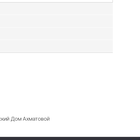
кий Дом Ахматовой