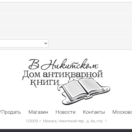
/Продать
Магазин
Новости
Контакты
Московс
125009, г. Москва, Никитский пер., д. 4а, стр. 1