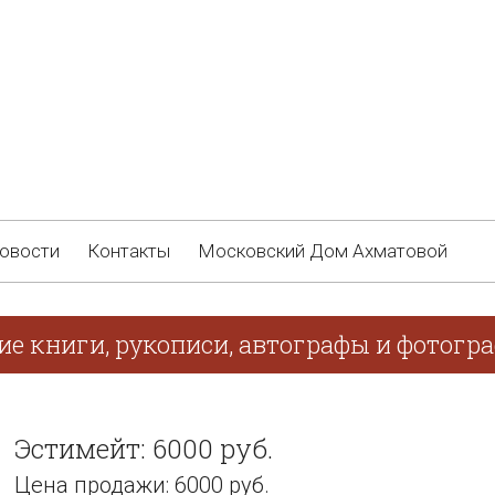
овости
Контакты
Московский Дом Ахматовой
ие книги, рукописи, автографы и фотогр
Эстимейт: 6000 руб.
Цена продажи: 6000 руб.