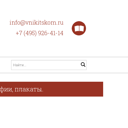
info@vnikitskom.ru
+7 (495) 926-41-14
афии, плакаты.