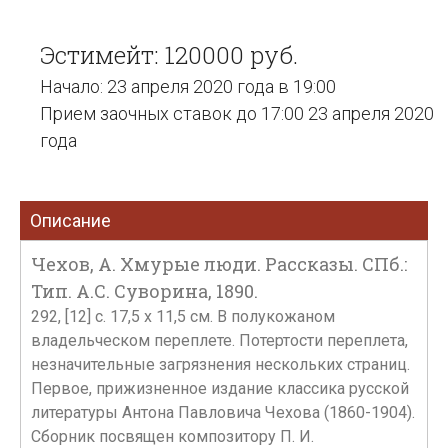
Эстимейт: 120000 руб.
Начало: 23 апреля 2020 года в 19:00
Прием заочных ставок до 17:00 23 апреля 2020
года
Описание
Чехов, А. Хмурые люди. Рассказы. СПб.:
Тип. А.С. Суворина, 1890.
292, [12] с. 17,5 х 11,5 см. В полукожаном
владельческом переплете. Потертости переплета,
незначительные загрязнения нескольких страниц.
Первое, прижизненное издание классика русской
литературы Антона Павловича Чехова (1860-1904).
Сборник посвящен композитору П. И.