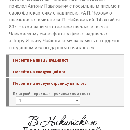
прислал Антону Павловичу с посыльным письмо и
свою фотокарточку с надписью: «А.П. Чехову от
пламенного почитателя. П. Чайковский. 14 октября
89». Чехов написал ответное письмо и послал
Чайковскому свою фотографию с надписью:
«Петру Ильичу Чайковскому на память о сердечно
преданном и благодарном почитателе».
Перейти на предыдущий лот
Перейти на следующий лот
Перейти на первую страницу каталога
Быстрый переход к произвольному лоту: