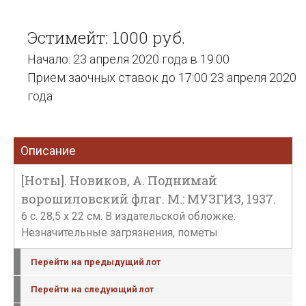
Эстимейт: 1000 руб.
Начало: 23 апреля 2020 года в 19:00
Прием заочных ставок до 17:00 23 апреля 2020
года
Описание
[Ноты]. Новиков, А. Поднимай
ворошиловский флаг. М.: МУЗГИЗ, 1937.
6 с. 28,5 х 22 см. В издательской обложке.
Незначительные загрязнения, пометы.
Перейти на предыдущий лот
Перейти на следующий лот