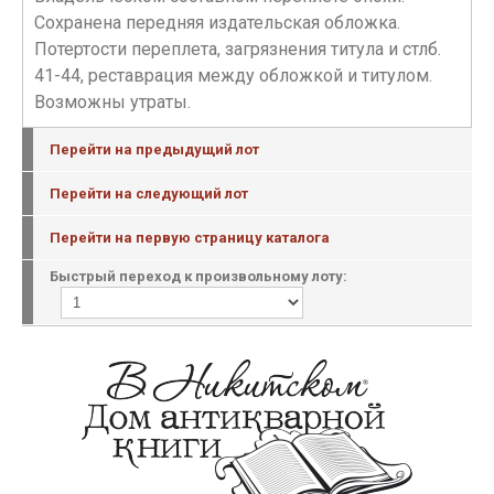
Сохранена передняя издательская обложка.
Потертости переплета, загрязнения титула и стлб.
41-44, реставрация между обложкой и титулом.
Возможны утраты.
Перейти на предыдущий лот
Перейти на следующий лот
Перейти на первую страницу каталога
Быстрый переход к произвольному лоту: