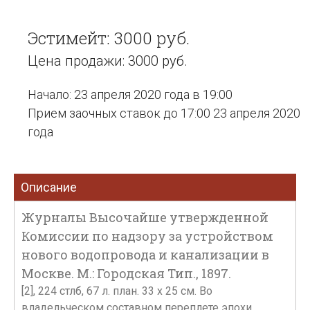
Эстимейт: 3000 руб.
Цена продажи: 3000 руб.
Начало: 23 апреля 2020 года в 19:00
Прием заочных ставок до 17:00 23 апреля 2020
года
Описание
Журналы Высочайше утвержденной
Комиссии по надзору за устройством
нового водопровода и канализации в
Москве. М.: Городская Тип., 1897.
[2], 224 стлб, 67 л. план. 33 х 25 см. Во
владельческом составном переплете эпохи.