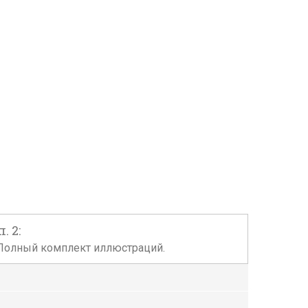
. 2:
. Полный комплект иллюстраций.