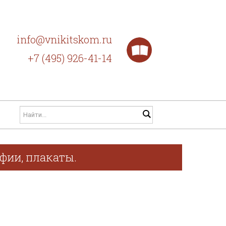
info@vnikitskom.ru
+7 (495) 926-41-14
афии, плакаты.