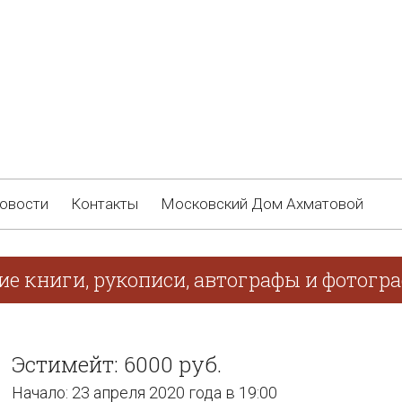
овости
Контакты
Московский Дом Ахматовой
ие книги, рукописи, автографы и фотогр
Эстимейт: 6000 руб.
Начало: 23 апреля 2020 года в 19:00