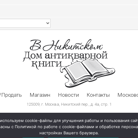
/Продать
Магазин
Новости
Контакты
Московс
125009, г. Москва, Никитский пер., д. 4а, стр. 1
используем cookie-файлы для улучшения работы и пользования сай
ласны с Политикой по работе с cookie-файлами и обработке персо
настройках Вашего браузера.