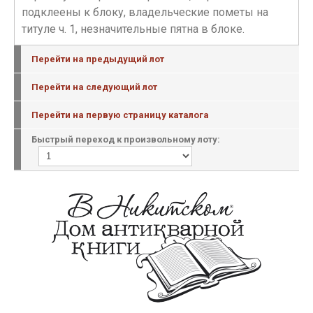
подклеены к блоку, владельческие пометы на
титуле ч. 1, незначительные пятна в блоке.
Перейти на предыдущий лот
Перейти на следующий лот
Перейти на первую страницу каталога
Быстрый переход к произвольному лоту: