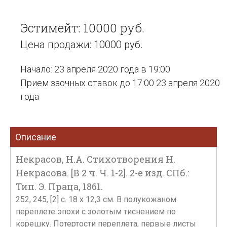
Эстимейт: 10000 руб.
Цена продажи: 10000 руб.
Начало: 23 апреля 2020 года в 19:00
Прием заочных ставок до 17:00 23 апреля 2020
года
Описание
Некрасов, Н.А. Стихотворения Н.
Некрасова. [В 2 ч. Ч. 1-2]. 2-е изд. СПб.:
Тип. Э. Праца, 1861.
252, 245, [2] с. 18 х 12,3 см. В полукожаном
переплете эпохи с золотым тиснением по
корешку. Потертости переплета, первые листы