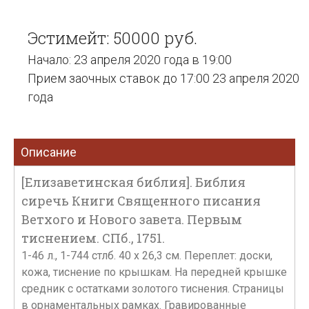
Эстимейт: 50000 руб.
Начало: 23 апреля 2020 года в 19:00
Прием заочных ставок до 17:00 23 апреля 2020
года
Описание
[Елизаветинская библия]. Библия
сиречь Книги Священного писания
Ветхого и Нового завета. Первым
тиснением. СПб., 1751.
1-46 л., 1-744 стлб. 40 х 26,3 см. Переплет: доски,
кожа, тиснение по крышкам. На передней крышке
средник с остатками золотого тиснения. Страницы
в орнаментальных рамках. Гравированные