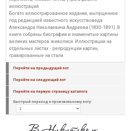
иллюстраций.
Богато иллюстрированное издание, выпущенное
под редакцией известного искусствоведа
Александра Николаевича Андреева (1830-1891). В
книге собраны биографии и знаменитые картины
великих мастеров живописи. Иллюстрации на
отдельных листах - репродукции картин,
гравированные на стали.
Перейти на предыдущий лот
Перейти на следующий лот
Перейти на первую страницу каталога
Быстрый переход к произвольному лоту: