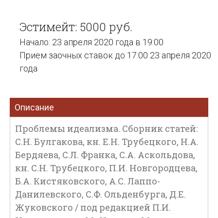
Эстимейт: 5000 руб.
Начало: 23 апреля 2020 года в 19:00
Прием заочных ставок до 17:00 23 апреля 2020
года
Описание
Проблемы идеализма. Сборник статей:
С.Н. Булгакова, кн. Е.Н. Трубецкого, Н.А.
Бердяева, С.Л. Франка, С.А. Аскольдова,
кн. С.Н. Трубецкого, П.И. Новгородцева,
Б.А. Кистяковского, А.С. Лаппо-
Данилевского, С.Ф. Ольденбурга, Д.Е.
Жуковского / под редакцией П.И.