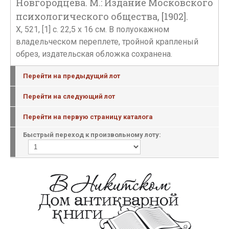
Новгородцева. М.: Издание Московского
психологического общества, [1902].
X, 521, [1] с. 22,5 х 16 см. В полуокажном
владельческом переплете, тройной крапленый
обрез, издательская обложка сохранена.
Перейти на предыдущий лот
Перейти на следующий лот
Перейти на первую страницу каталога
Быстрый переход к произвольному лоту: