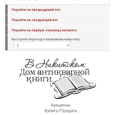
Перейти на предыдущий лот
Перейти на следующий лот
Перейти на первую страницу каталога
Быстрый переход к произвольному лоту:
Аукционы
Купить/Продать