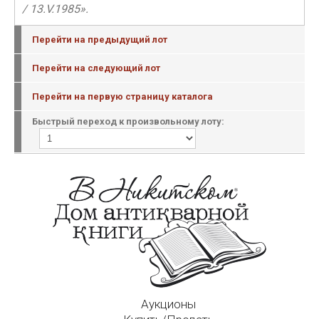
/ 13.V.1985».
Перейти на предыдущий лот
Перейти на следующий лот
Перейти на первую страницу каталога
Быстрый переход к произвольному лоту:
Аукционы