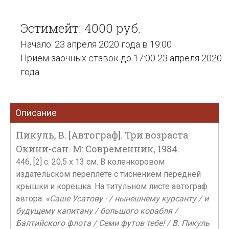
Эстимейт: 4000 руб.
Начало: 23 апреля 2020 года в 19:00
Прием заочных ставок до 17:00 23 апреля 2020
года
Описание
Пикуль, В. [Автограф]. Три возраста
Окини-сан. М: Современник, 1984.
446, [2] с. 20,5 х 13 см. В коленкоровом
издательском переплете с тиснением передней
крышки и корешка. На титульном листе автограф
автора:
«Саше Усатову - / нынешнему курсанту / и
будущему капитану / большого корабля /
Балтийского флота / Семи футов тебе! / В. Пикуль