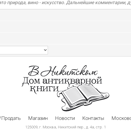
- это природа, вино - искусство. Дальнейшие комментарии,
/Продать
Магазин
Новости
Контакты
Московс
125009, г. Москва, Никитский пер., д. 4а, стр. 1