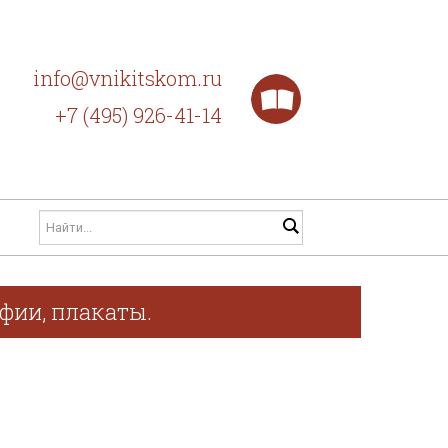
info@vnikitskom.ru
+7 (495) 926-41-14
афии, плакаты.