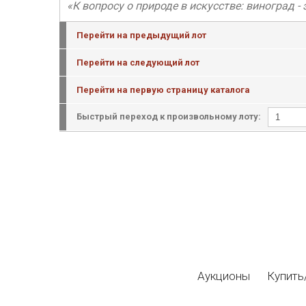
«К вопросу о природе в искусстве: виноград 
Перейти на предыдущий лот
Перейти на следующий лот
Перейти на первую страницу каталога
Быстрый переход к произвольному лоту:
Аукционы
Купить