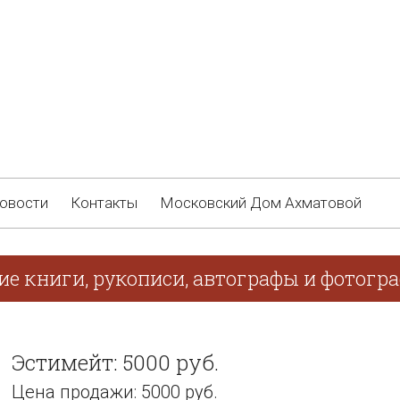
овости
Контакты
Московский Дом Ахматовой
ие книги, рукописи, автографы и фотогр
Эстимейт: 5000 руб.
Цена продажи: 5000 руб.