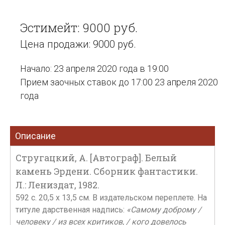
Эстимейт: 9000 руб.
Цена продажи: 9000 руб.
Начало: 23 апреля 2020 года в 19:00
Прием заочных ставок до 17:00 23 апреля 2020
года
Описание
Стругацкий, А. [Автограф]. Белый
камень Эрдени. Сборник фантастики.
Л.: Лениздат, 1982.
592 c. 20,5 x 13,5 см. В издательском переплете. На
титуле дарственная надпись:
«Самому доброму /
человеку / из всех критиков, / кого довелось