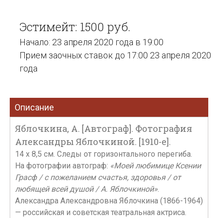
Эстимейт: 1500 руб.
Начало: 23 апреля 2020 года в 19:00
Прием заочных ставок до 17:00 23 апреля 2020
года
Описание
Яблочкина, А. [Автограф]. Фотография
Александры Яблочкиной. [1910-е].
14 х 8,5 см. Следы от горизонтального перегиба.
На фотографии автограф:
«Моей любимице Ксении
Грасф / с пожеланием счастья, здоровья / от
любящей всей душой / А. Яблочкиной»
.
Александра Александровна Яблочкина (1866-1964)
— российская и советская театральная актриса.