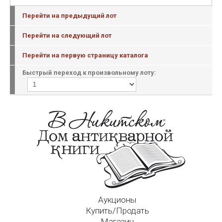
Перейти на предыдущий лот
Перейти на следующий лот
Перейти на первую страницу каталога
Быстрый переход к произвольному лоту:
Аукционы
Купить/Продать
Магазин