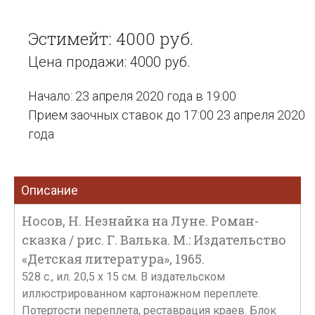
Эстимейт: 4000 руб.
Цена продажи: 4000 руб.
Начало: 23 апреля 2020 года в 19:00
Прием заочных ставок до 17:00 23 апреля 2020
года
Описание
Носов, Н. Незнайка на Луне. Роман-
сказка / рис. Г. Валька. М.: Издательство
«Детская литература», 1965.
528 с., ил. 20,5 х 15 см. В издательском
иллюстрированном картонажном переплете.
Потертости переплета, реставрация краев. Блок