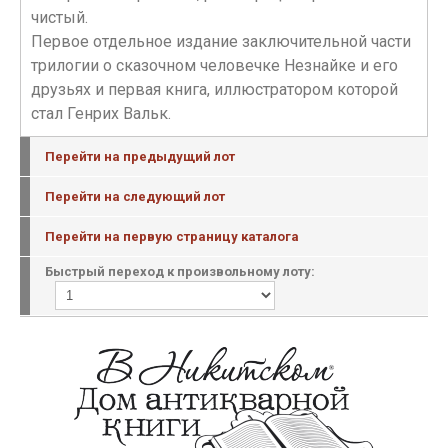
чистый.
Первое отдельное издание заключительной части
трилогии о сказочном человечке Незнайке и его
друзьях и первая книга, иллюстратором которой
стал Генрих Вальк.
Перейти на предыдущий лот
Перейти на следующий лот
Перейти на первую страницу каталога
Быстрый переход к произвольному лоту: