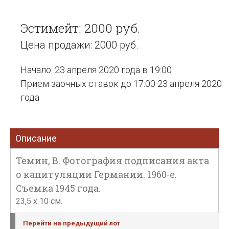
Эстимейт: 2000 руб.
Цена продажи: 2000 руб.
Начало: 23 апреля 2020 года в 19:00
Прием заочных ставок до 17:00 23 апреля 2020
года
Описание
Темин, В. Фотография подписания акта
о капитуляции Германии. 1960-е.
Съемка 1945 года.
23,5 x 10 см.
Перейти на предыдущий лот