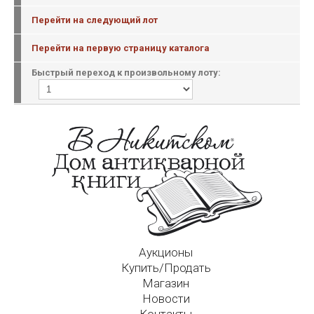
Перейти на следующий лот
Перейти на первую страницу каталога
Быстрый переход к произвольному лоту:
Аукционы
Купить/Продать
Магазин
Новости