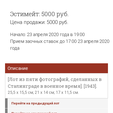
Эстимейт: 5000 руб.
Цена продажи: 5000 руб.
Начало: 23 апреля 2020 года в 19:00
Прием заочных ставок до 17:00 23 апреля 2020
года
Описание
[Лот из пяти фотографий, сделанных в
Сталинграде в военное время]. [1943].
25,5 x 15,5 см; 21 х 14 см; 17 х 11,5 см.
Перейти на предыдущий лот