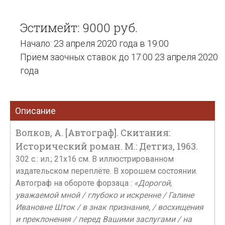
Эстимейт: 9000 руб.
Начало: 23 апреля 2020 года в 19:00
Прием заочных ставок до 17:00 23 апреля 2020
года
Описание
Волков, А. [Автограф]. Скитания:
Исторический роман. М.: Детгиз, 1963.
302 с.: ил.; 21х16 см. В иллюстрированном
издательском переплёте. В хорошем состоянии.
Автограф на обороте форзаца :
«Дорогой,
уважаемой мной / глубоко и искренне / Галине
Ивановне Шток / в знак признания, / восхищения
и преклонения / перед Вашими заслугами / на