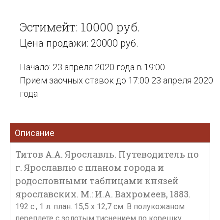
Эстимейт: 10000 руб.
Цена продажи: 20000 руб.
Начало: 23 апреля 2020 года в 19:00
Прием заочных ставок до 17:00 23 апреля 2020
года
Описание
Титов А.А. Ярославль. Путеводитель по
г. Ярославлю с планом города и
родословными таблицами князей
ярославских. М.: И.А. Вахромеев, 1883.
192 с., 1 л. план. 15,5 х 12,7 см. В полукожаном
переплете с золотым тиснением по корешку.