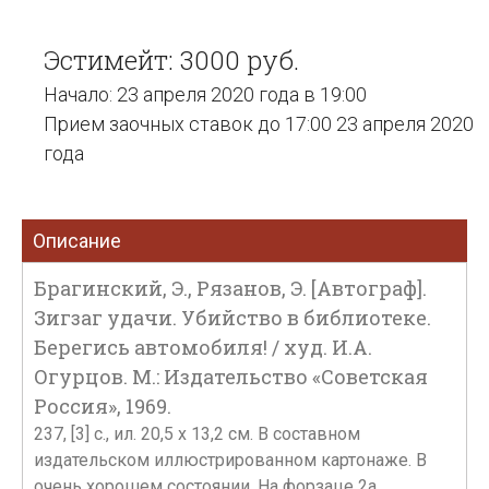
Эстимейт: 3000 руб.
Начало: 23 апреля 2020 года в 19:00
Прием заочных ставок до 17:00 23 апреля 2020
года
Описание
Брагинский, Э., Рязанов, Э. [Автограф].
Зигзаг удачи. Убийство в библиотеке.
Берегись автомобиля! / худ. И.А.
Огурцов. М.: Издательство «Советская
Россия», 1969.
237, [3] с., ил. 20,5 x 13,2 см. В составном
издательском иллюстрированном картонаже. В
очень хорошем состоянии. На форзаце 2а