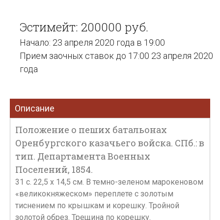
Эстимейт: 200000 руб.
Начало: 23 апреля 2020 года в 19:00
Прием заочных ставок до 17:00 23 апреля 2020
года
Описание
Положение о пеших батальонах
Оренбургского казачьего войска. СПб.: в
тип. Департамента Военных
Поселений, 1854.
31 c. 22,5 х 14,5 см. В темно-зеленом марокеновом
«великокняжеском» переплете с золотым
тиснением по крышкам и корешку. Тройной
золотой обрез. Трещина по корешку.