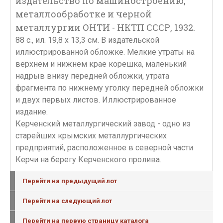
издательство по машиностроению,
металлообработке и черной
металлургии ОНТИ - НКТП СССР, 1932.
88 с., ил. 19,8 х 13,3 см. В издательской
иллюстрированной обложке. Мелкие утраты на
верхнем и нижнем крае корешка, маленький
надрыв внизу передней обложки, утрата
фрагмента по нижнему уголку передней обложки
и двух первых листов. Иллюстрированное
издание.
Керченский металлургический завод - одно из
старейших крымских металлургических
предприятий, расположенное в северной части
Керчи на берегу Керченского пролива.
Перейти на предыдущий лот
Перейти на следующий лот
Перейти на первую страницу каталога