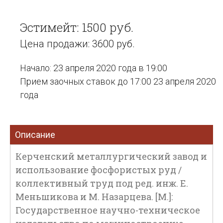
Эстимейт: 1500 руб.
Цена продажи: 3600 руб.
Начало: 23 апреля 2020 года в 19:00
Прием заочных ставок до 17:00 23 апреля 2020
года
Описание
Керченский металлургический завод и
использование фосфористых руд /
коллективный труд под ред. инж. Е.
Меньшикова и М. Назарцева. [М.]:
Государственное научно-техническое