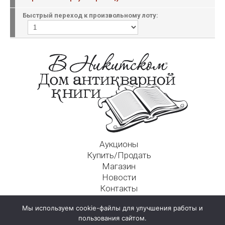
Быстрый переход к произвольному лоту:
Аукционы
Купить/Продать
Магазин
Новости
Контакты
Московский Дом Ахматовой
Мы используем cookie-файлы для улучшения работы и
125009, г. Москва, Никитский пер., д. 4а, стр. 1
пользования сайтом.