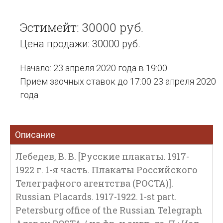
Эстимейт: 30000 руб.
Цена продажи: 30000 руб.
Начало: 23 апреля 2020 года в 19:00
Прием заочных ставок до 17:00 23 апреля 2020
года
Описание
Лебедев, В. В. [Русские плакаты. 1917-
1922 г. 1-я часть. Плакаты Российского
Телеграфного агентства (РОСТА)].
Russian Placards. 1917-1922. 1-st part.
Petersburg office of the Russian Telegraph