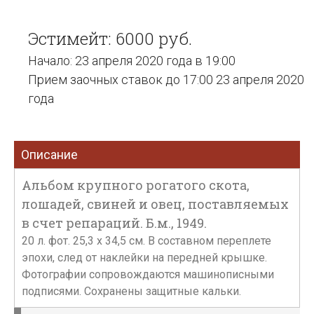
Эстимейт: 6000 руб.
Начало: 23 апреля 2020 года в 19:00
Прием заочных ставок до 17:00 23 апреля 2020
года
Описание
Альбом крупного рогатого скота,
лошадей, свиней и овец, поставляемых
в счет репараций. Б.м., 1949.
20 л. фот. 25,3 х 34,5 см. В составном переплете
эпохи, след от наклейки на передней крышке.
Фотографии сопровождаются машинописными
подписями. Сохранены защитные кальки.