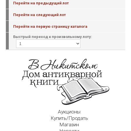
Перейти на предыдущий лот
Перейти на следующий лот
Перейти на первую страницу каталога
Быстрый переход к произвольному лоту:
Аукционы
Купить/Продать
Магазин