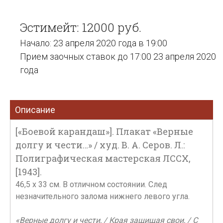
Эстимейт: 12000 руб.
Начало: 23 апреля 2020 года в 19:00
Прием заочных ставок до 17:00 23 апреля 2020
года
Описание
[«Боевой карандаш»]. Плакат «Верные
долгу и чести…» / худ. В. А. Серов. Л.:
Полиграфическая мастерская ЛССХ,
[1943].
46,5 x 33 см. В отличном состоянии. След
незначительного залома нижнего левого угла.
«Верные долгу и чести, / Края защищая свои, / С