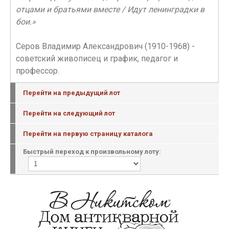
отцами и братьями вместе / Идут ленинградки в
бои.»
Серов Владимир Александрович (1910-1968) -
советский живописец и график, педагог и
профессор.
Перейти на предыдущий лот
Перейти на следующий лот
Перейти на первую страницу каталога
Быстрый переход к произвольному лоту: