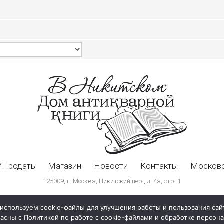
/Продать
Магазин
Новости
Контакты
Московс
125009, г. Москва, Никитский пер., д. 4а, стр. 1
используем cookie-файлы для улучшения работы и пользования сай
ласны с Политикой по работе с cookie-файлами и обработке персо