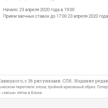
Начало: 23 апреля 2020 года в 19:00
Прием заочных ставок до 17:00 23 апреля 2020 года
вицкого; с 36 рисунками. СПб.: Издание редак
дельческом переплете эпохи, тройной крапленый обрез. Поте
«лисьи» пятна в блоке.