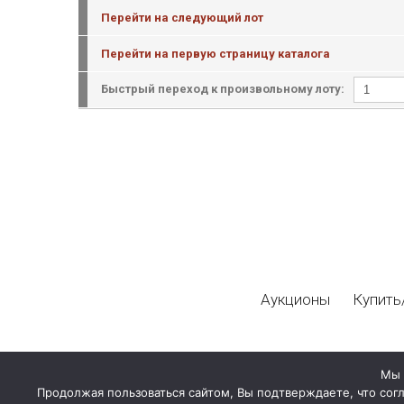
Перейти на следующий лот
Перейти на первую страницу каталога
Быстрый переход к произвольному лоту:
Аукционы
Купить
Мы 
Продолжая пользоваться сайтом, Вы подтверждаете, что сог