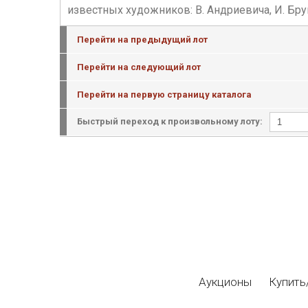
известных художников: В. Андриевича, И. Бру
Перейти на предыдущий лот
Перейти на следующий лот
Перейти на первую страницу каталога
Быстрый переход к произвольному лоту:
Аукционы
Купить