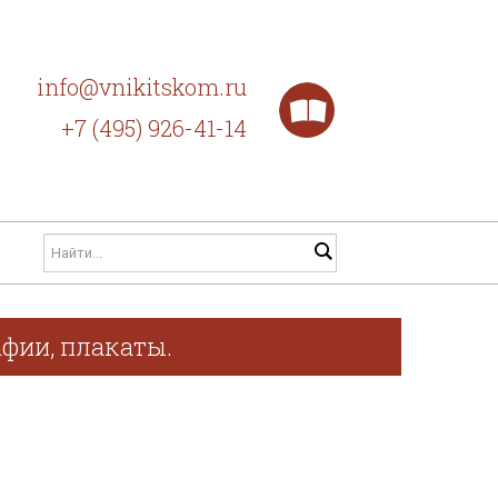
info@vnikitskom.ru
+7 (495) 926-41-14
афии, плакаты.