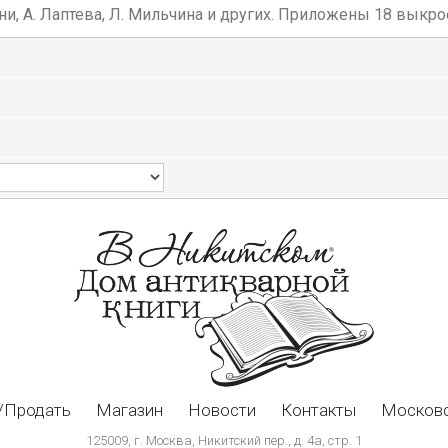
ни, А. Лаптева, Л. Мильчина и других. Приложены 18 выкр
/Продать
Магазин
Новости
Контакты
Московс
125009, г. Москва, Никитский пер., д. 4а, стр. 1