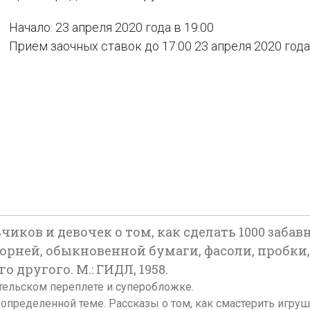
Начало: 23 апреля 2020 года в 19:00
Прием заочных ставок до 17:00 23 апреля 2020 года
чиков и девочек о том, как сделать 1000 заб
орней, обыкновенной бумаги, фасоли, пробки,
 другого. М.: ГИДЛ, 1958.
 издательском переплете и суперобложке.
а определенной теме. Рассказы о том, как смастерить игр