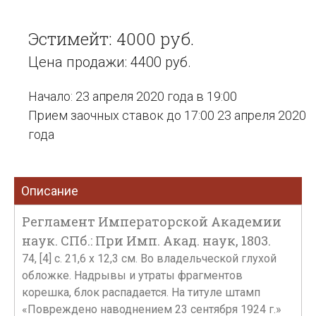
Эстимейт: 4000 руб.
Цена продажи: 4400 руб.
Начало: 23 апреля 2020 года в 19:00
Прием заочных ставок до 17:00 23 апреля 2020
года
Описание
Регламент Императорской Академии
наук. СПб.: При Имп. Акад. наук, 1803.
74, [4] с. 21,6 х 12,3 см. Во владельческой глухой
обложке. Надрывы и утраты фрагментов
корешка, блок распадается. На титуле штамп
«Повреждено наводнением 23 сентября 1924 г.»