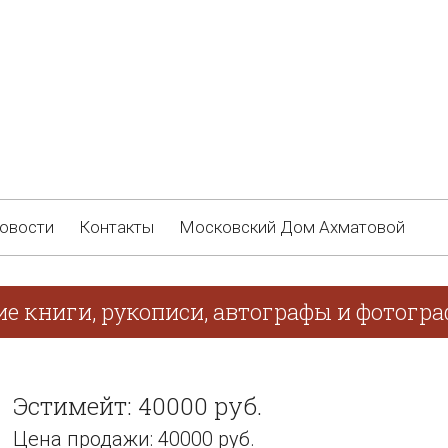
овости
Контакты
Московский Дом Ахматовой
ие книги, рукописи, автографы и фотогра
Эстимейт: 40000 руб.
Цена продажи: 40000 руб.