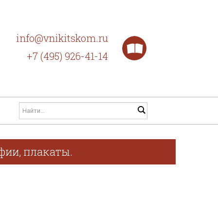
info@vnikitskom.ru
+7 (495) 926-41-14
фии, плакаты.