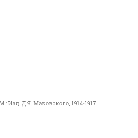
.: Изд. Д.Я. Маковского, 1914-1917.