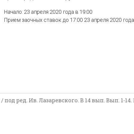
Начало: 23 апреля 2020 года в 19:00
Прием заочных ставок до 17:00 23 апреля 2020 года
од ред. Ив. Лазаревского. В 14 вып. Вып. 1-14. М