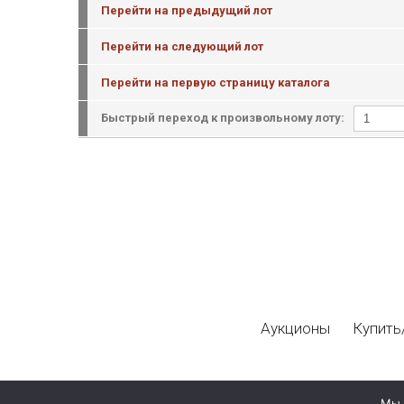
Перейти на предыдущий лот
Перейти на следующий лот
Перейти на первую страницу каталога
Быстрый переход к произвольному лоту:
Аукционы
Купить
Мы 