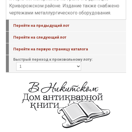
Криворожском районе. Издание также снабжено
чертежами металлургического оборудования.
Перейти на предыдущий лот
Перейти на следующий лот
Перейти на первую страницу каталога
Быстрый переход к произвольному лоту: