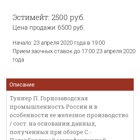
Эстимейт: 2500 руб.
Цена продажи: 6500 руб.
Начало: 23 апреля 2020 года в 19:00
Прием заочных ставок до 17:00 23 апреля 2020
года
Описание
Туннер П. Горнозаводская
промышленность России и в
особенности ее железное производство
/ сост. на основании данных,
полученных при обзоре С.-