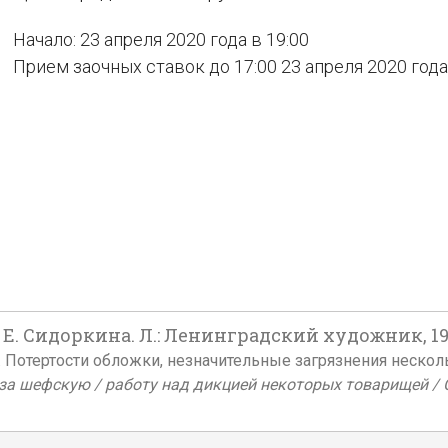
Начало: 23 апреля 2020 года в 19:00
Прием заочных ставок до 17:00 23 апреля 2020 года
. Е. Сидоркина. Л.: Ленинградский художник, 19
жке. Потертости обложки, незначительные загрязнения нескол
 за шефскую / работу над дикцией некоторых товарищей / 