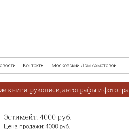
овости
Контакты
Московский Дом Ахматовой
ие книги, рукописи, автографы и фотогр
Эстимейт: 4000 руб.
Цена продажи: 4000 руб.