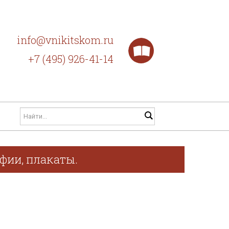
info@vnikitskom.ru
+7 (495) 926-41-14
афии, плакаты.