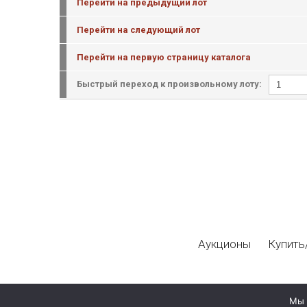
Перейти на предыдущий лот
Перейти на следующий лот
Перейти на первую страницу каталога
Быстрый переход к произвольному лоту:
Аукционы
Купить
Мы 