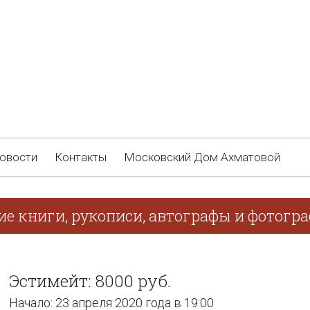
овости
Контакты
Московский Дом Ахматовой
ие книги, рукописи, автографы и фотогр
Эстимейт: 8000 руб.
Начало: 23 апреля 2020 года в 19:00