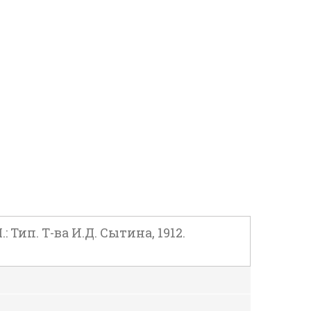
 Тип. Т-ва И.Д. Сытина, 1912.