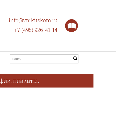
info@vnikitskom.ru
+7 (495) 926-41-14
афии, плакаты.