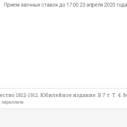
Прием заочных ставок до 17:00 23 апреля 2020 года
о 1812-1912. Юбилейное издание. В 7 т. Т. 4. М.:
ом переплете.