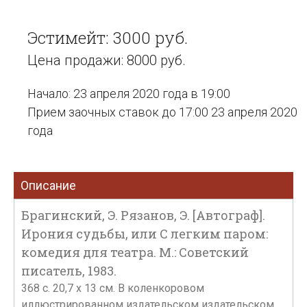
Эстимейт: 3000 руб.
Цена продажи: 8000 руб.
Начало: 23 апреля 2020 года в 19:00
Прием заочных ставок до 17:00 23 апреля 2020
года
Описание
Брагинский, Э. Рязанов, Э. [Автограф].
Ирония судьбы, или С легким паром:
комедия для театра. М.: Советский
писатель, 1983.
368 с. 20,7 х 13 см. В коленкоровом
иллюстрированном издательском издательском