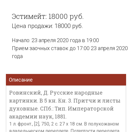
Эстимейт: 18000 руб.
Цена продажи: 18000 руб.
Начало: 23 апреля 2020 года в 19:00
Прием заочных ставок до 17:00 23 апреля 2020
года
Описание
Ровинский, Д. Русские народные
картинки. В 5 кн. Кн. 3. Притчи и листы
духовные. СПб.: Тип. Императорской
академии наук, 1881.
1 л. фронт., [2], 750, 2 с. 27 х 18 см. В полукожаном
владельческом переплете. Потертости переплета,