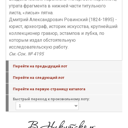
утрата фрагмента в нижней части титульного
листа, «лисьи» пятна.
Дмитрий Александрович Ровинский (1824-1895) -
юрист, археограф, историк искусства, крупнейший
коллекционер гравюр, эстампов и лубка, по
которым издал обстоятельную
исследовательскую работу.
См.-Сок. № 4195
Перейти на предыдущий лот
Перейти на следующий лот
Перейти на первую страницу каталога
Быстрый переход к произвольному лоту: