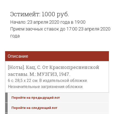
Эстимейт: 1000 руб.
Начало: 23 апреля 2020 года в 19:00
Прием заочных ставок до 17:00 23 апреля 2020
года
Описание
[Ноты]. Кац, С. От Краснопресненской
заставы. М.: МУЗГИЗ, 1947.
6 с. 28,5 х 22 см. В издательской обложке.
Незначительные загрязнения обложки.
Перейти на предыдущий лот
Перейти на следующий лот