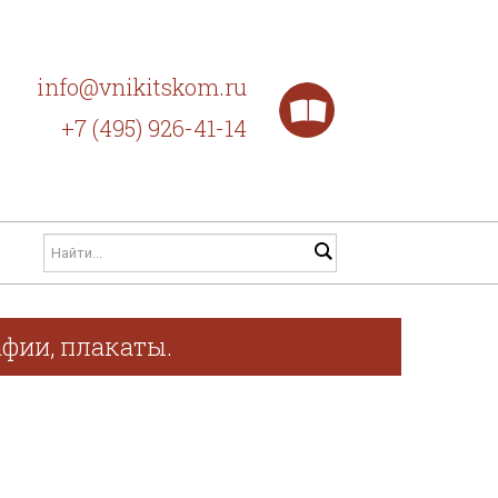
info@vnikitskom.ru
+7 (495) 926-41-14
афии, плакаты.