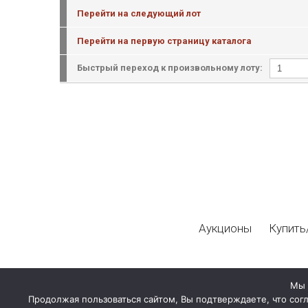
Перейти на следующий лот
Перейти на первую страницу каталога
Быстрый переход к произвольному лоту:
Аукционы
Купить
Мы 
Продолжая пользоваться сайтом, Вы подтверждаете, что сог