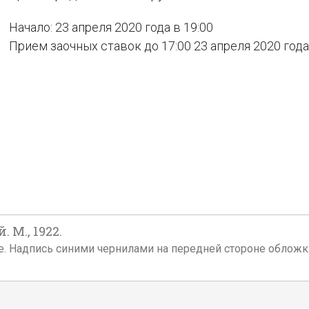
Начало: 23 апреля 2020 года в 19:00
Прием заочных ставок до 17:00 23 апреля 2020 года
 М., 1922.
ожке. Надпись синими чернилами на передней стороне обло