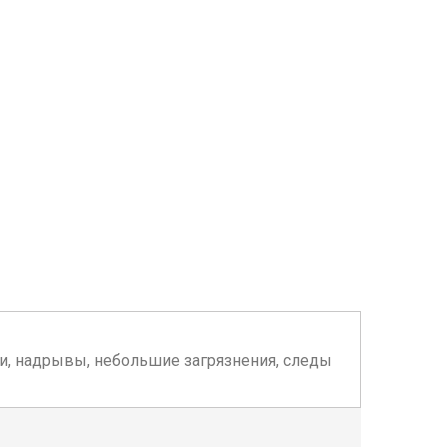
жки, надрывы, небольшие загрязнения, следы