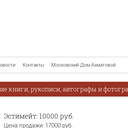
овости
Контакты
Московский Дом Ахматовой
ие книги, рукописи, автографы и фотогр
Эстимейт: 10000 руб.
Цена продажи: 17000 руб.