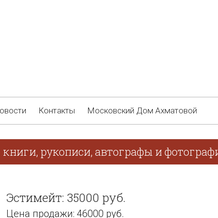
овости
Контакты
Московский Дом Ахматовой
 книги, рукописи, автографы и фотограф
Эстимейт: 35000 руб.
Цена продажи: 46000 руб.