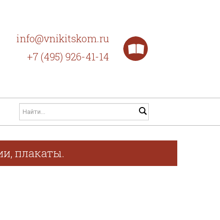
info@vnikitskom.ru
+7 (495) 926-41-14
ии, плакаты.