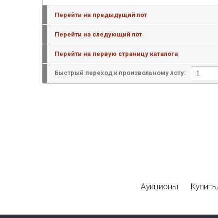
Перейти на предыдущий лот
Перейти на следующий лот
Перейти на первую страницу каталога
Быстрый переход к произвольному лоту:
Аукционы
Купить