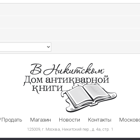
/Продать
Магазин
Новости
Контакты
Московс
125009, г. Москва, Никитский пер., д. 4а, стр. 1