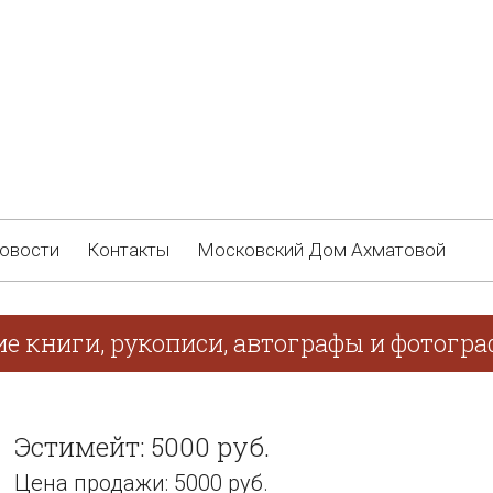
овости
Контакты
Московский Дом Ахматовой
ие книги, рукописи, автографы и фотогра
Эстимейт: 5000 руб.
Цена продажи: 5000 руб.