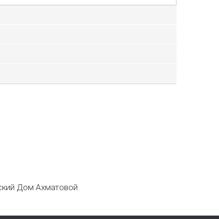
кий Дом Ахматовой