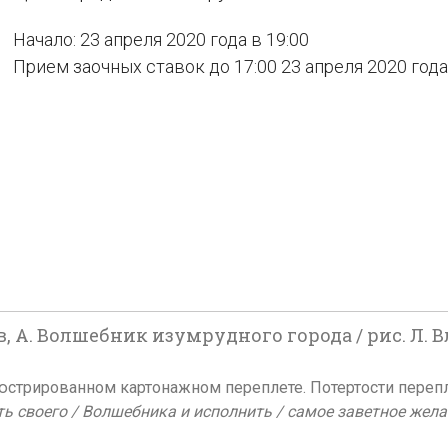
Начало: 23 апреля 2020 года в 19:00
Прием заочных ставок до 17:00 23 апреля 2020 года
в, А. Волшебник изумрудного города / рис. Л. 
 иллюстрированном картонажном переплете. Потертости переп
 своего / Волшебника и исполнить / самое заветное желани