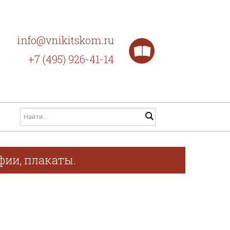
info@vnikitskom.ru
+7 (495) 926-41-14
фии, плакаты.