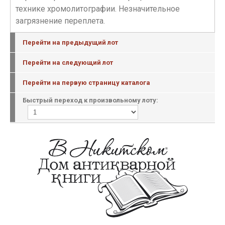
технике хромолитографии. Незначительное
загрязнение переплета.
Перейти на предыдущий лот
Перейти на следующий лот
Перейти на первую страницу каталога
Быстрый переход к произвольному лоту: