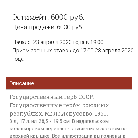
Эстимейт: 6000 руб.
Цена продажи: 6000 руб.
Начало: 23 апреля 2020 года в 19:00
Прием заочных ставок до 17:00 23 апреля 2020
года
Описание
Государственный герб СССР.
Государственные гербы союзных
республик. М.; Л.: Искусство, 1950.
3 л., 17 л. ил. 28,5 х 19,5 см. В издательском
коленкоровом переплете с тиснением золотом по
верхней крышке. Все иллюстрации выполнены в