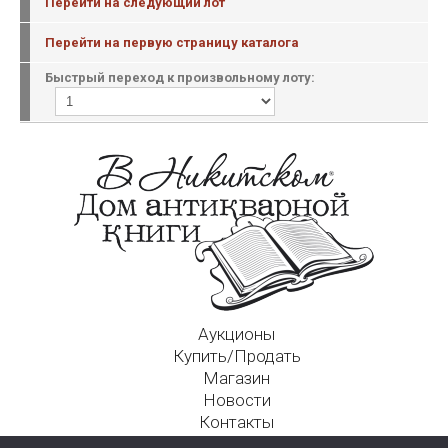
Перейти на следующий лот
Перейти на первую страницу каталога
Быстрый переход к произвольному лоту:
Аукционы
Купить/Продать
Магазин
Новости
Контакты
Московский Дом Ахматовой