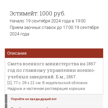
Эстимейт: 1000 руб.
Начало: 19 сентября 2024 года в 19:00
Прием заочных ставок до 17:00 19 сентября
2024 года
Описание
Смета военного министерства на 1867
год по главному управлению военно-
учебных заведений. Б.м., 1867.
[2], 77 с. 28 х 22 см. В издательской обложке.
Надрыв и частичная реставрация корешка.
Перейти на предыдущий лот