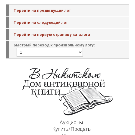
Перейти на предыдущий лот
Перейти на следующий лот
Перейти на первую страницу каталога
Быстрый переход к произвольному лоту:
Аукционы
Купить/Продать