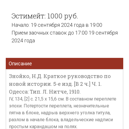
Эстимейт: 1000 руб.
Начало: 19 сентября 2024 года в 19:00
Прием заочных ставок до 17:00 19 сентября
2024 года
Описание
Знойко, Н.Д. Краткое руководство по
новой истории. 5-е изд. [В 2 ч.] Ч. 1.
Одесса: Тип. Л. Нитче, 1910.
IV, 134, [2] с. 21,5 х 15,6 см. В составном переплете
эпохи. Потертости переплета, незначительные
пятна в блоке, надрыв верхнего уголка титула,
разлом в начале блока, владельческие надписи
простым карандашом на полях.